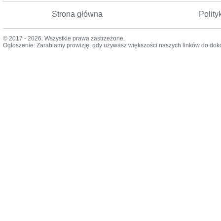
Strona główna
Polity
© 2017 - 2026. Wszystkie prawa zastrzeżone.
Ogłoszenie: Zarabiamy prowizję, gdy używasz większości naszych linków do dok