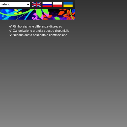
Rimborsiamo le differenze di prezzo
Cancellazione gratuita spesso disponibile
Nessun costo nascosto o commissione