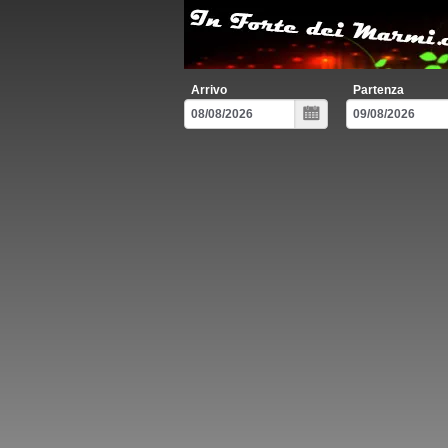
Arrivo
Partenza