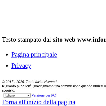
Testo stampato dal
sito web www.info
Pagina principale
Privacy
© 2017 - 2026. Tutti i diritti riservati.
Riguardo pubblicità: guadagniamo una commissione quando utilizzi la m
acquisto.
Versione per PC
Torna all'inizio della pagina