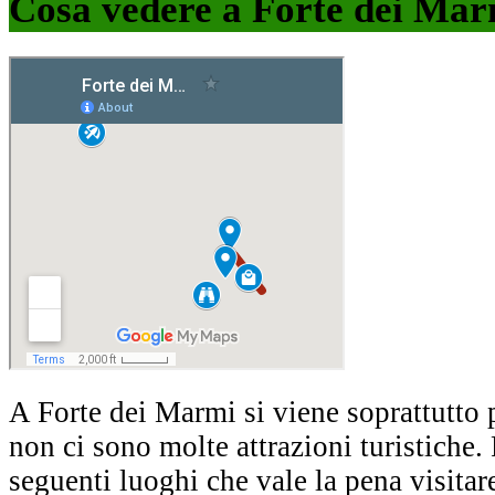
Cosa vedere a Forte dei Mar
A Forte dei Marmi si viene soprattutto p
non ci sono molte attrazioni turistiche.
seguenti luoghi che vale la pena visitar