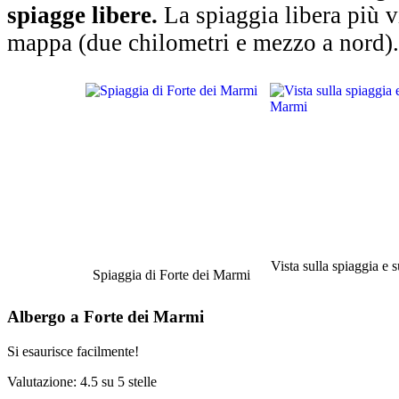
spiagge libere.
La spiaggia libera più vi
mappa (due chilometri e mezzo a nord).
Vista sulla spiaggia e
Spiaggia di Forte dei Marmi
Albergo a Forte dei Marmi
Si esaurisce facilmente!
Valutazione: 4.5 su 5 stelle