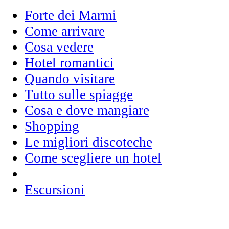
Forte dei Marmi
Come arrivare
Cosa vedere
Hotel romantici
Quando visitare
Tutto sulle spiagge
Cosa e dove mangiare
Shopping
Le migliori discoteche
Come scegliere un hotel
Escursioni