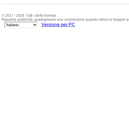
© 2017 - 2026. Tutti i diritti riservati.
Riguardo pubblicità: guadagniamo una commissione quando utilizzi la maggior parte
Versione per PC