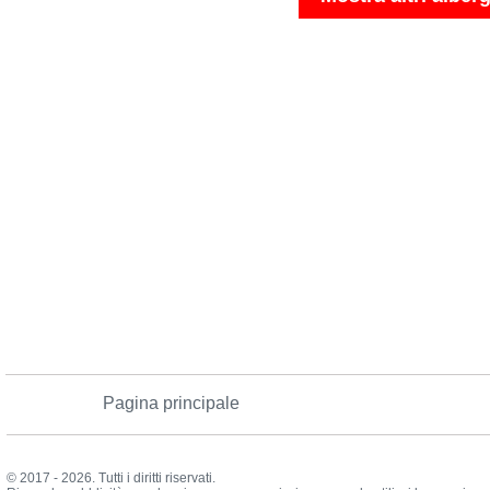
Pagina principale
© 2017 - 2026. Tutti i diritti riservati.